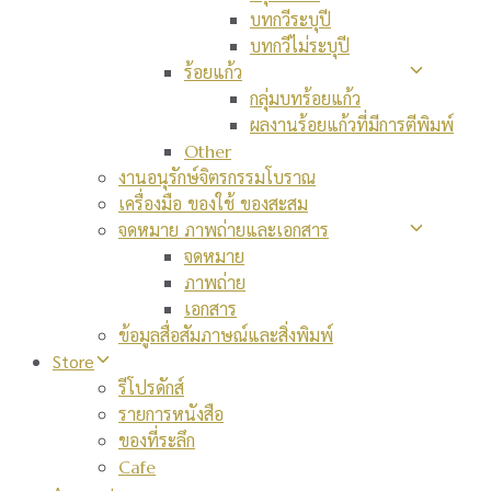
บทกวีระบุปี
บทกวีไม่ระบุปี
ร้อยแก้ว
กลุ่มบทร้อยแก้ว
ผลงานร้อยแก้วที่มีการตีพิมพ์
Other
งานอนุรักษ์จิตรกรรมโบราณ
เครื่องมือ ของใช้ ของสะสม
จดหมาย ภาพถ่ายและเอกสาร
จดหมาย
ภาพถ่าย
เอกสาร
ข้อมูลสื่อสัมภาษณ์และสิ่งพิมพ์
Store
รีโปรดักส์
รายการหนังสือ
ของที่ระลึก
Cafe