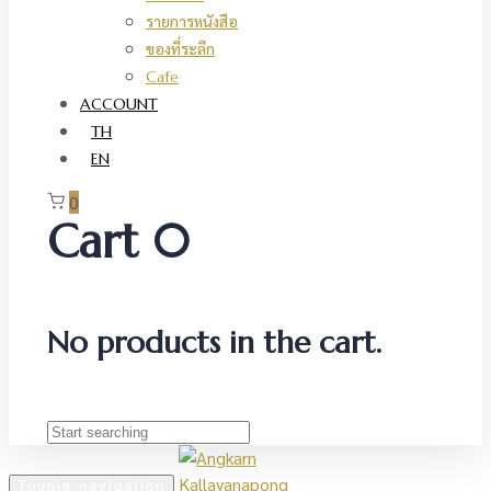
รายการหนังสือ
ของที่ระลึก
Cafe
ACCOUNT
TH
EN
0
Cart
0
No products in the cart.
Toggle navigation