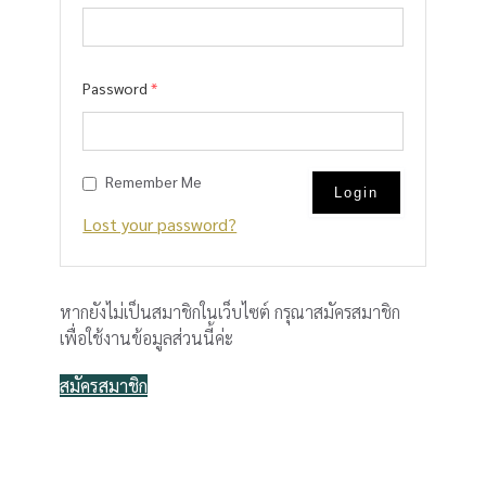
Password
*
Remember Me
Lost your password?
หากยังไม่เป็นสมาชิกในเว็บไซต์ กรุณาสมัครสมาชิก
เพื่อใช้งานข้อมูลส่วนนี้ค่ะ
สมัครสมาชิก