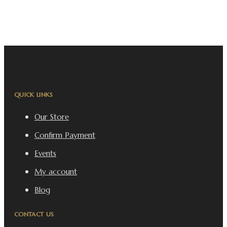
QUICK LINKS
Our Store
Confirm Payment
Events
My account
Blog
CONTACT US