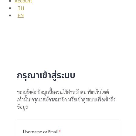
Account
TH
EN
กรุณาเข้าสู่ระบบ
ขออภัยค่ะ ข้อมูลนี้สงวนไว้สำหรับสมาชิกเว็บไซต์
เท่านั้น กรุณาสมัครสมาชิก หรือเข้าสู่ระบบเพื่อเข้าถึง
ข้อมูล
Username or Email
*