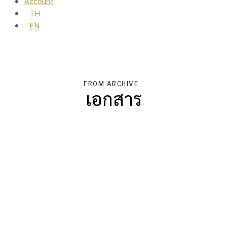
Account
TH
EN
FROM ARCHIVE
เอกสาร