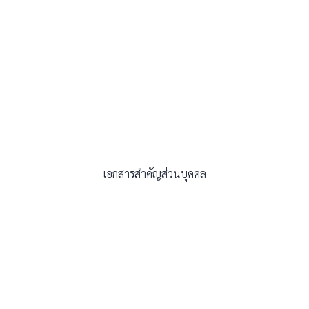
เอกสารสำคัญส่วนบุคคล