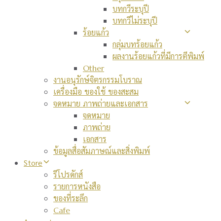
บทกวีระบุปี
บทกวีไม่ระบุปี
ร้อยแก้ว
กลุ่มบทร้อยแก้ว
ผลงานร้อยแก้วที่มีการตีพิมพ์
Other
งานอนุรักษ์จิตรกรรมโบราณ
เครื่องมือ ของใช้ ของสะสม
จดหมาย ภาพถ่ายและเอกสาร
จดหมาย
ภาพถ่าย
เอกสาร
ข้อมูลสื่อสัมภาษณ์และสิ่งพิมพ์
Store
รีโปรดักส์
รายการหนังสือ
ของที่ระลึก
Cafe