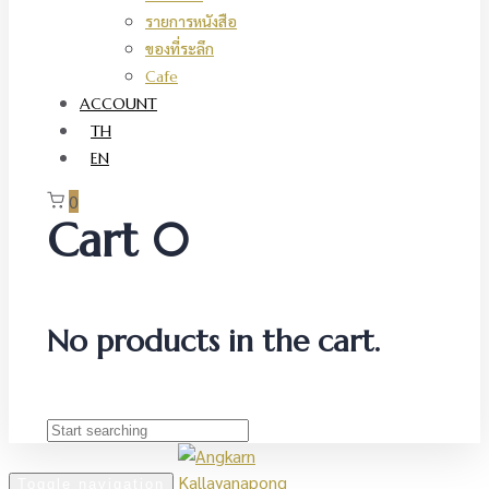
รายการหนังสือ
ของที่ระลึก
Cafe
ACCOUNT
TH
EN
0
Cart
0
No products in the cart.
Toggle navigation