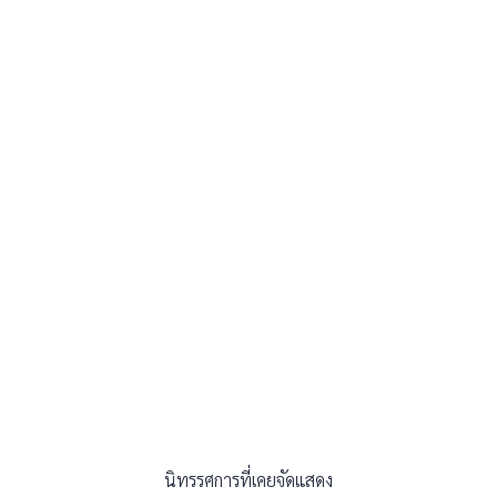
นิทรรศการที่เคยจัดแสดง