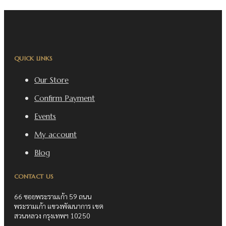
QUICK LINKS
Our Store
Confirm Payment
Events
My account
Blog
CONTACT US
66 ซอยพระรามเก้า 59 ถนน
พระรามเก้า แขวงพัฒนาการ เขต
สวนหลวง กรุงเทพฯ 10250