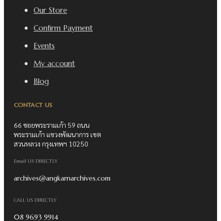
Our Store
Confirm Payment
Events
My account
Blog
CONTACT US
66 ซอยพระรามเก้า 59 ถนน
พระรามเก้า แขวงพัฒนาการ เขต
สวนหลวง กรุงเทพฯ 10250
Email US DIRECTLY
archives@angkarnarchives.com
CALL US DIRECTLY
08 9693 9914