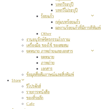
บทกวีระบุปี
บทกวีไม่ระบุปี
ร้อยแก้ว
กลุ่มบทร้อยแก้ว
ผลงานร้อยแก้วที่มีการตีพิมพ์
Other
งานอนุรักษ์จิตรกรรมโบราณ
เครื่องมือ ของใช้ ของสะสม
จดหมาย ภาพถ่ายและเอกสาร
จดหมาย
ภาพถ่าย
เอกสาร
ข้อมูลสื่อสัมภาษณ์และสิ่งพิมพ์
Store
รีโปรดักส์
รายการหนังสือ
ของที่ระลึก
Cafe