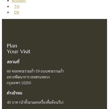
Account
TH
EN
Plan
Your Visit
สถานที่
66 ซอย
พระรามเก้า 59
ถนนพระรามเก้า
แขวงพัฒนาการ เขตสวนหลวง
กรุงเทพฯ 10250
ค่าเข้าชม
40 บาท (นำตั๋วมาแลกเครื่องดื่มต้อนรับ)