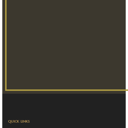
QUICK LINKS