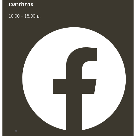
เวลาทำการ
10.00 – 18.00 น.