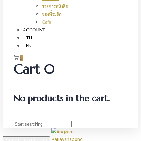
รายการหนังสือ
ของที่ระลึก
Cafe
ACCOUNT
TH
EN
0
Cart
0
No products in the cart.
Toggle navigation