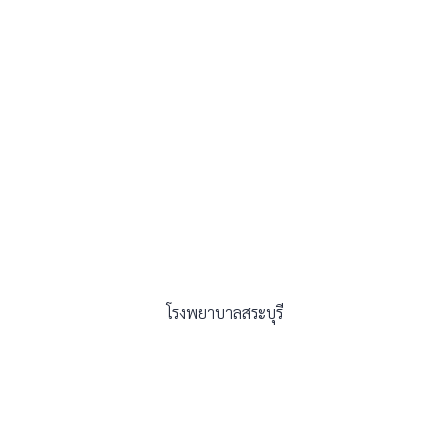
โรงพยาบาลสระบุรี