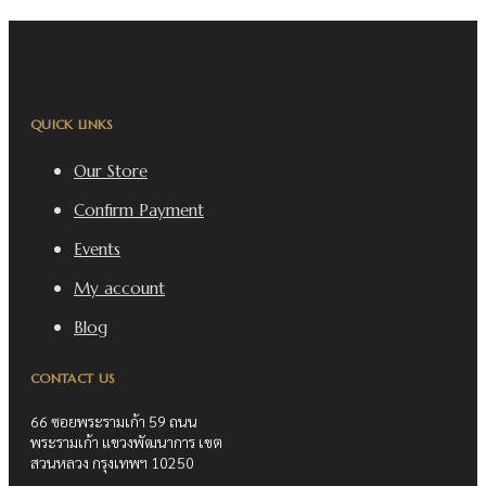
QUICK LINKS
Our Store
Confirm Payment
Events
My account
Blog
CONTACT US
66 ซอยพระรามเก้า 59 ถนน
พระรามเก้า แขวงพัฒนาการ เขต
สวนหลวง กรุงเทพฯ 10250