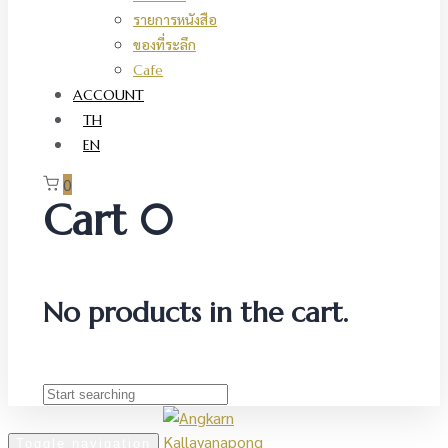
รายการหนังสือ
ของที่ระลึก
Cafe
ACCOUNT
TH
EN
0
Cart
0
No products in the cart.
Toggle navigation