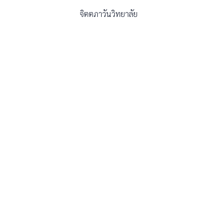
จิตตภาวันวิทยาลัย