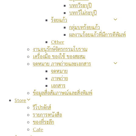
บทกวีระบุปี
บทกวีไม่ระบุปี
ร้อยแก้ว
กลุ่มบทร้อยแก้ว
ผลงานร้อยแก้วที่มีการตีพิมพ์
Other
งานอนุรักษ์จิตรกรรมโบราณ
เครื่องมือ ของใช้ ของสะสม
จดหมาย ภาพถ่ายและเอกสาร
จดหมาย
ภาพถ่าย
เอกสาร
ข้อมูลสื่อสัมภาษณ์และสิ่งพิมพ์
Store
รีโปรดักส์
รายการหนังสือ
ของที่ระลึก
Cafe