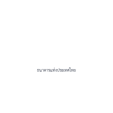
ธนาคารแห่งประเทศไทย