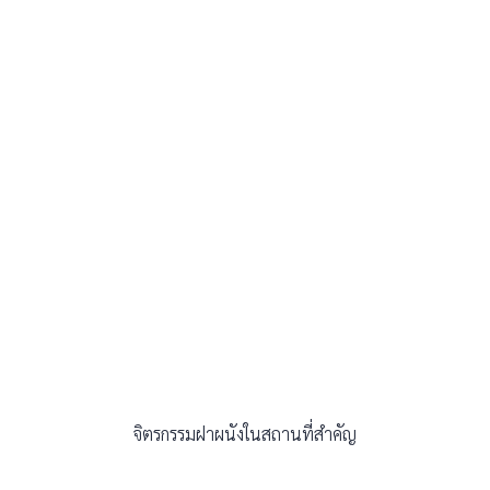
จิตรกรรมฝาผนังในสถานที่สำคัญ