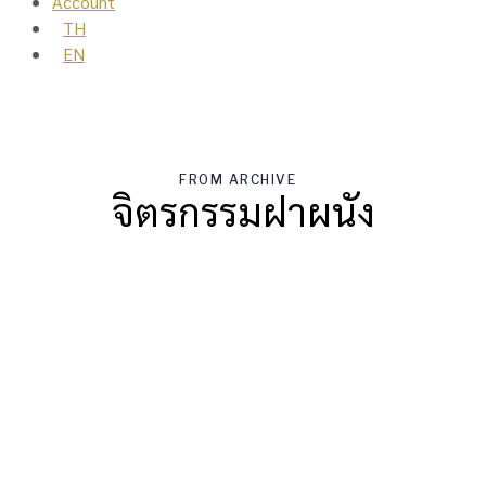
Account
TH
EN
FROM ARCHIVE
จิตรกรรมฝาผนัง