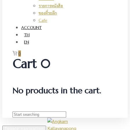
รายการหนังสือ
ของที่ระลึก
Cafe
ACCOUNT
TH
EN
0
Cart
0
No products in the cart.
Toggle navigation