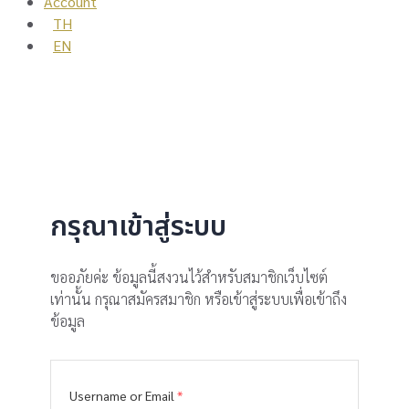
Account
TH
EN
กรุณาเข้าสู่ระบบ
ขออภัยค่ะ ข้อมูลนี้สงวนไว้สำหรับสมาชิกเว็บไซต์
เท่านั้น กรุณาสมัครสมาชิก หรือเข้าสู่ระบบเพื่อเข้าถึง
ข้อมูล
Username or Email
*