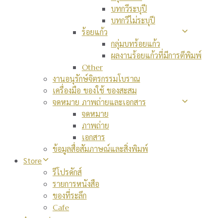
บทกวีระบุปี
บทกวีไม่ระบุปี
ร้อยแก้ว
กลุ่มบทร้อยแก้ว
ผลงานร้อยแก้วที่มีการตีพิมพ์
Other
งานอนุรักษ์จิตรกรรมโบราณ
เครื่องมือ ของใช้ ของสะสม
จดหมาย ภาพถ่ายและเอกสาร
จดหมาย
ภาพถ่าย
เอกสาร
ข้อมูลสื่อสัมภาษณ์และสิ่งพิมพ์
Store
รีโปรดักส์
รายการหนังสือ
ของที่ระลึก
Cafe