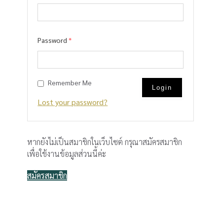
Password
*
Remember Me
Lost your password?
หากยังไม่เป็นสมาชิกในเว็บไซต์ กรุณาสมัครสมาชิก
เพื่อใช้งานข้อมูลส่วนนี้ค่ะ
สมัครสมาชิก