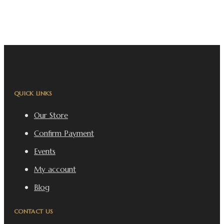
QUICK LINKS
Our Store
Confirm Payment
Events
My account
Blog
CONTACT US