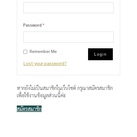
Password
*
Remember Me
Lost your password?
หากยังไม่เป็นสมาชิกในเว็บไซต์ กรุณาสมัครสมาชิก
เพื่อใช้งานข้อมูลส่วนนี้ค่ะ
สมัครสมาชิก