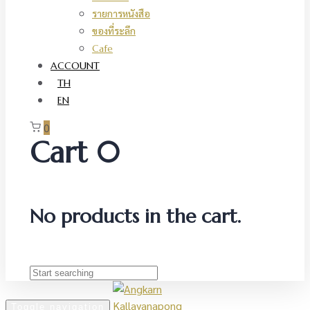
รายการหนังสือ
ของที่ระลึก
Cafe
ACCOUNT
TH
EN
0
Cart
0
No products in the cart.
Toggle navigation