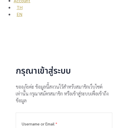
Account
TH
EN
กรุณาเข้าสู่ระบบ
ขออภัยค่ะ ข้อมูลนี้สงวนไว้สำหรับสมาชิกเว็บไซต์
เท่านั้น กรุณาสมัครสมาชิก หรือเข้าสู่ระบบเพื่อเข้าถึง
ข้อมูล
Username or Email
*