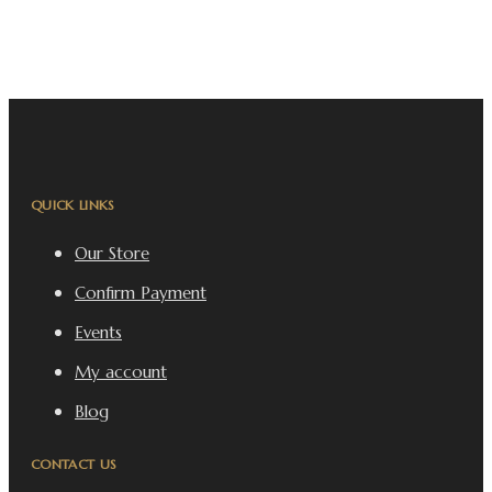
QUICK LINKS
Our Store
Confirm Payment
Events
My account
Blog
CONTACT US