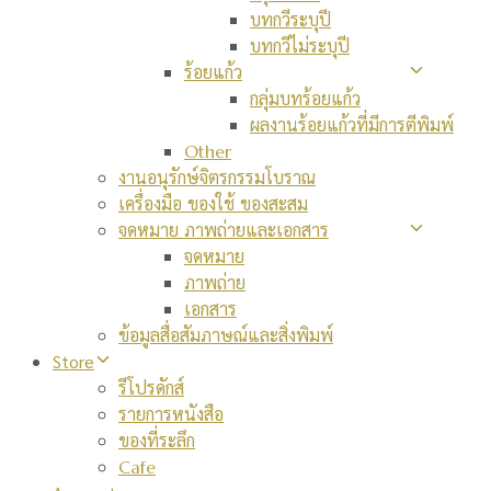
บทกวีระบุปี
บทกวีไม่ระบุปี
ร้อยแก้ว
กลุ่มบทร้อยแก้ว
ผลงานร้อยแก้วที่มีการตีพิมพ์
Other
งานอนุรักษ์จิตรกรรมโบราณ
เครื่องมือ ของใช้ ของสะสม
จดหมาย ภาพถ่ายและเอกสาร
จดหมาย
ภาพถ่าย
เอกสาร
ข้อมูลสื่อสัมภาษณ์และสิ่งพิมพ์
Store
รีโปรดักส์
รายการหนังสือ
ของที่ระลึก
Cafe