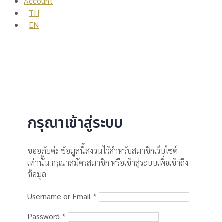
Account
TH
EN
กรุณาเข้าสู่ระบบ
ขออภัยค่ะ ข้อมูลนี้สงวนไว้สำหรับสมาชิกเว็บไซต์
เท่านั้น กรุณาสมัครสมาชิก หรือเข้าสู่ระบบเพื่อเข้าถึง
ข้อมูล
Username or Email
*
Password
*