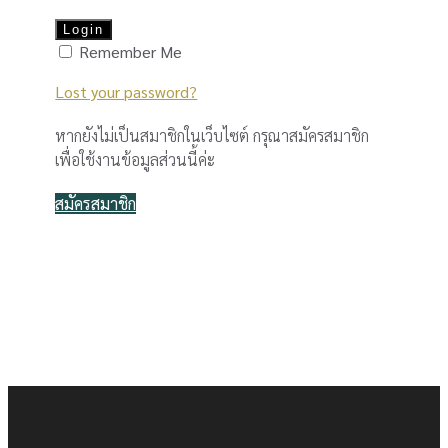
Remember Me
Lost your password?
หากยังไม่เป็นสมาชิกในเว็บไซต์ กรุณาสมัครสมาชิก
เพื่อใช้งานข้อมูลส่วนนี้ค่ะ
สมัครสมาชิก