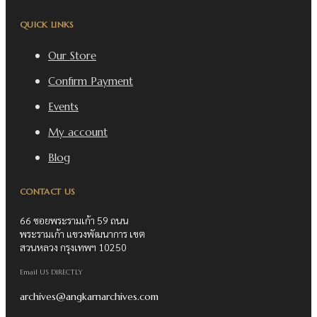
QUICK LINKS
Our Store
Confirm Payment
Events
My account
Blog
CONTACT US
66 ซอยพระรามเก้า 59 ถนน
พระรามเก้า แขวงพัฒนาการ เขต
สวนหลวง กรุงเทพฯ 10250
Email US DIRECTLY
archives@angkarnarchives.com