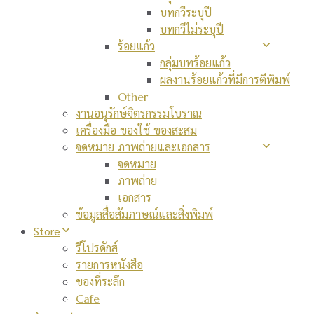
บทกวีระบุปี
บทกวีไม่ระบุปี
ร้อยแก้ว
กลุ่มบทร้อยแก้ว
ผลงานร้อยแก้วที่มีการตีพิมพ์
Other
งานอนุรักษ์จิตรกรรมโบราณ
เครื่องมือ ของใช้ ของสะสม
จดหมาย ภาพถ่ายและเอกสาร
จดหมาย
ภาพถ่าย
เอกสาร
ข้อมูลสื่อสัมภาษณ์และสิ่งพิมพ์
Store
รีโปรดักส์
รายการหนังสือ
ของที่ระลึก
Cafe