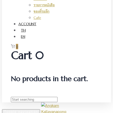
รายการหนังสือ
ของที่ระลึก
Cafe
ACCOUNT
TH
EN
0
Cart
0
No products in the cart.
Toggle navigation