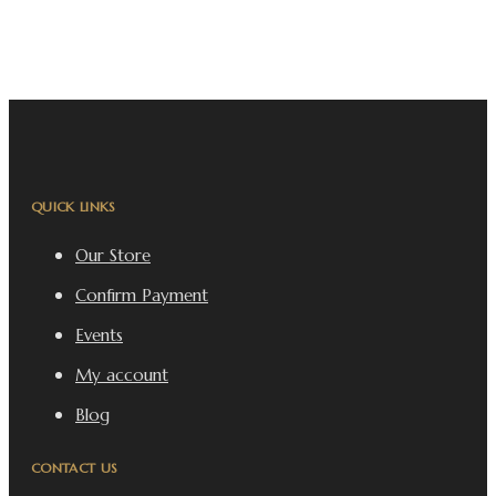
QUICK LINKS
Our Store
Confirm Payment
Events
My account
Blog
CONTACT US