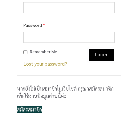
Password
*
Remember Me
Lost your password?
หากยังไม่เป็นสมาชิกในเว็บไซต์ กรุณาสมัครสมาชิก
เพื่อใช้งานข้อมูลส่วนนี้ค่ะ
สมัครสมาชิก