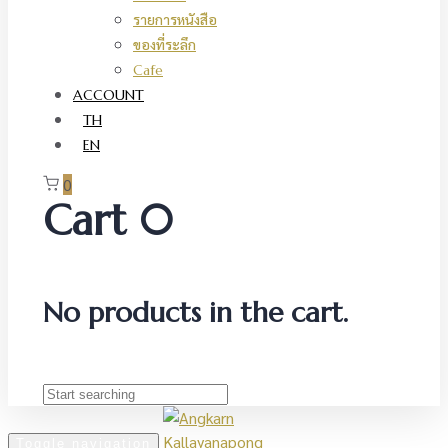
รายการหนังสือ
ของที่ระลึก
Cafe
ACCOUNT
TH
EN
0
Cart
0
No products in the cart.
Toggle navigation