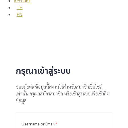
Account
TH
EN
กรุณาเข้าสู่ระบบ
ขออภัยค่ะ ข้อมูลนี้สงวนไว้สำหรับสมาชิกเว็บไซต์
เท่านั้น กรุณาสมัครสมาชิก หรือเข้าสู่ระบบเพื่อเข้าถึง
ข้อมูล
Username or Email
*