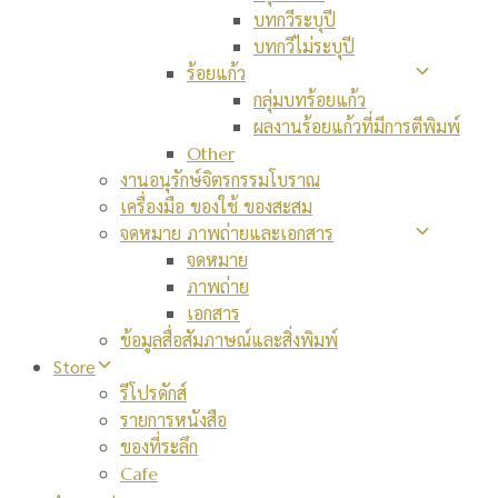
บทกวีระบุปี
บทกวีไม่ระบุปี
ร้อยแก้ว
กลุ่มบทร้อยแก้ว
ผลงานร้อยแก้วที่มีการตีพิมพ์
Other
งานอนุรักษ์จิตรกรรมโบราณ
เครื่องมือ ของใช้ ของสะสม
จดหมาย ภาพถ่ายและเอกสาร
จดหมาย
ภาพถ่าย
เอกสาร
ข้อมูลสื่อสัมภาษณ์และสิ่งพิมพ์
Store
รีโปรดักส์
รายการหนังสือ
ของที่ระลึก
Cafe