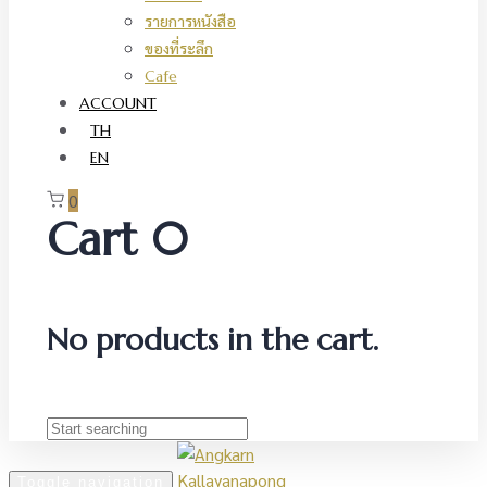
รายการหนังสือ
ของที่ระลึก
Cafe
ACCOUNT
TH
EN
0
Cart
0
No products in the cart.
Toggle navigation