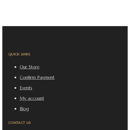
QUICK LINKS
Our Store
Confirm Payment
Events
My account
Blog
CONTACT US