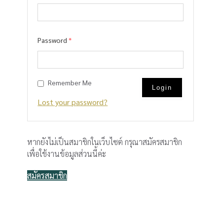
Password
*
Remember Me
Lost your password?
หากยังไม่เป็นสมาชิกในเว็บไซต์ กรุณาสมัครสมาชิก
เพื่อใช้งานข้อมูลส่วนนี้ค่ะ
สมัครสมาชิก