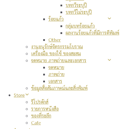
บทกวีระบุปี
บทกวีไม่ระบุปี
ร้อยแก้ว
กลุ่มบทร้อยแก้ว
ผลงานร้อยแก้วที่มีการตีพิมพ์
Other
งานอนุรักษ์จิตรกรรมโบราณ
เครื่องมือ ของใช้ ของสะสม
จดหมาย ภาพถ่ายและเอกสาร
จดหมาย
ภาพถ่าย
เอกสาร
ข้อมูลสื่อสัมภาษณ์และสิ่งพิมพ์
Store
รีโปรดักส์
รายการหนังสือ
ของที่ระลึก
Cafe