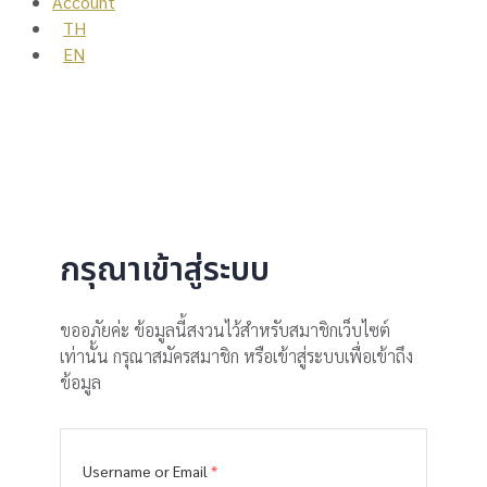
Account
TH
EN
กรุณาเข้าสู่ระบบ
ขออภัยค่ะ ข้อมูลนี้สงวนไว้สำหรับสมาชิกเว็บไซต์
เท่านั้น กรุณาสมัครสมาชิก หรือเข้าสู่ระบบเพื่อเข้าถึง
ข้อมูล
Username or Email
*