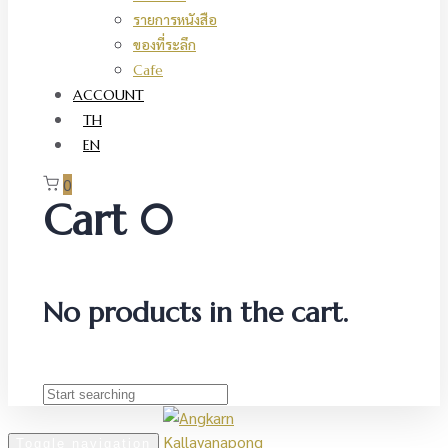
รายการหนังสือ
ของที่ระลึก
Cafe
ACCOUNT
TH
EN
0
Cart
0
No products in the cart.
Toggle navigation