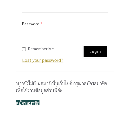
Password
*
Remember Me
Lost your password?
หากยังไม่เป็นสมาชิกในเว็บไซต์ กรุณาสมัครสมาชิก
เพื่อใช้งานข้อมูลส่วนนี้ค่ะ
สมัครสมาชิก