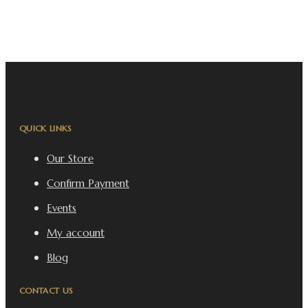
QUICK LINKS
Our Store
Confirm Payment
Events
My account
Blog
CONTACT US