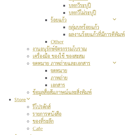
บทกวีระบุปี
บทกวีไม่ระบุปี
ร้อยแก้ว
กลุ่มบทร้อยแก้ว
ผลงานร้อยแก้วที่มีการตีพิมพ์
Other
งานอนุรักษ์จิตรกรรมโบราณ
เครื่องมือ ของใช้ ของสะสม
จดหมาย ภาพถ่ายและเอกสาร
จดหมาย
ภาพถ่าย
เอกสาร
ข้อมูลสื่อสัมภาษณ์และสิ่งพิมพ์
Store
รีโปรดักส์
รายการหนังสือ
ของที่ระลึก
Cafe