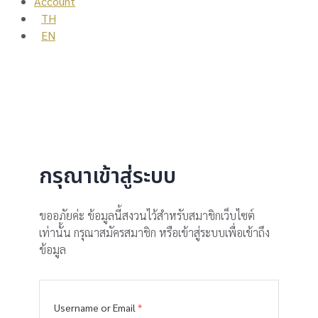
Account
TH
EN
กรุณาเข้าสู่ระบบ
ขออภัยค่ะ ข้อมูลนี้สงวนไว้สำหรับสมาชิกเว็บไซต์
เท่านั้น กรุณาสมัครสมาชิก หรือเข้าสู่ระบบเพื่อเข้าถึง
ข้อมูล
Username or Email
*