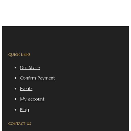
QUICK LINKS
Our Store
Confirm Payment
Events
My account
Blog
CONTACT US