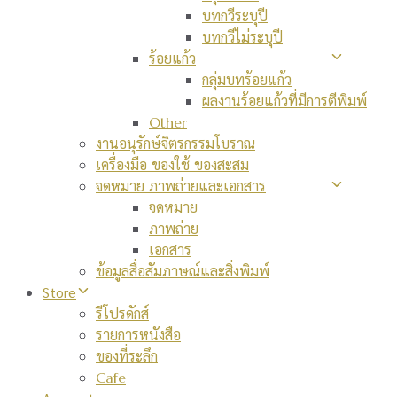
บทกวีระบุปี
บทกวีไม่ระบุปี
ร้อยแก้ว
กลุ่มบทร้อยแก้ว
ผลงานร้อยแก้วที่มีการตีพิมพ์
Other
งานอนุรักษ์จิตรกรรมโบราณ
เครื่องมือ ของใช้ ของสะสม
จดหมาย ภาพถ่ายและเอกสาร
จดหมาย
ภาพถ่าย
เอกสาร
ข้อมูลสื่อสัมภาษณ์และสิ่งพิมพ์
Store
รีโปรดักส์
รายการหนังสือ
ของที่ระลึก
Cafe