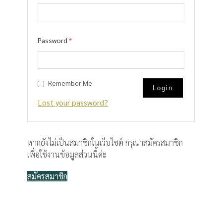
Password
*
Remember Me
Lost your password?
หากยังไม่เป็นสมาชิกในเว็บไซต์ กรุณาสมัครสมาชิก
เพื่อใช้งานข้อมูลส่วนนี้ค่ะ
สมัครสมาชิก