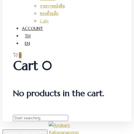
รายการหนังสือ
ของที่ระลึก
Cafe
ACCOUNT
TH
EN
0
Cart
0
No products in the cart.
Toggle navigation