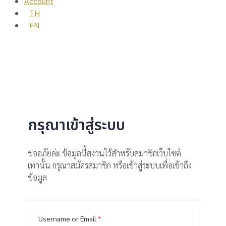
Account
TH
EN
กรุณาเข้าสู่ระบบ
ขออภัยค่ะ ข้อมูลนี้สงวนไว้สำหรับสมาชิกเว็บไซต์
เท่านั้น กรุณาสมัครสมาชิก หรือเข้าสู่ระบบเพื่อเข้าถึง
ข้อมูล
Username or Email
*