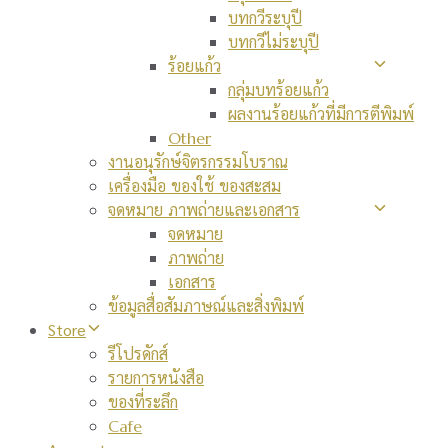
บทกวีระบุปี
บทกวีไม่ระบุปี
ร้อยแก้ว
กลุ่มบทร้อยแก้ว
ผลงานร้อยแก้วที่มีการตีพิมพ์
Other
งานอนุรักษ์จิตรกรรมโบราณ
เครื่องมือ ของใช้ ของสะสม
จดหมาย ภาพถ่ายและเอกสาร
จดหมาย
ภาพถ่าย
เอกสาร
ข้อมูลสื่อสัมภาษณ์และสิ่งพิมพ์
Store
รีโปรดักส์
รายการหนังสือ
ของที่ระลึก
Cafe