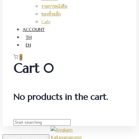
รายการหนังสือ
ของที่ระลึก
Cafe
ACCOUNT
TH
EN
0
Cart
0
No products in the cart.
Toggle navigation