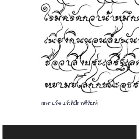
ผลงานร้อยแก้วที่มีการตีพิมพ์