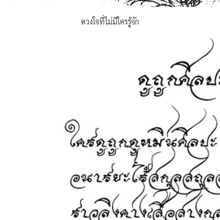
ดวงใจที่ไม่มีใครรู้จัก