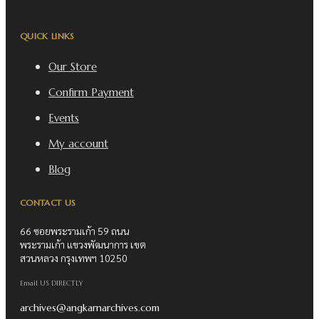
QUICK LINKS
Our Store
Confirm Payment
Events
My account
Blog
CONTACT US
66 ซอยพระรามเก้า 59 ถนน
พระรามเก้า แขวงพัฒนาการ เขต
สวนหลวง กรุงเทพฯ 10250
Email US DIRECTLY
archives@angkarnarchives.com