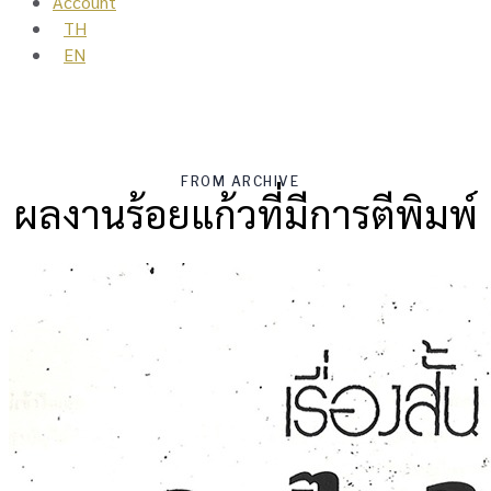
Account
TH
EN
FROM ARCHIVE
ผลงานร้อยแก้วที่มีการตีพิมพ์