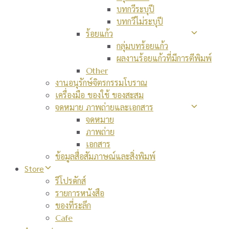
บทกวีระบุปี
บทกวีไม่ระบุปี
ร้อยแก้ว
กลุ่มบทร้อยแก้ว
ผลงานร้อยแก้วที่มีการตีพิมพ์
Other
งานอนุรักษ์จิตรกรรมโบราณ
เครื่องมือ ของใช้ ของสะสม
จดหมาย ภาพถ่ายและเอกสาร
จดหมาย
ภาพถ่าย
เอกสาร
ข้อมูลสื่อสัมภาษณ์และสิ่งพิมพ์
Store
รีโปรดักส์
รายการหนังสือ
ของที่ระลึก
Cafe