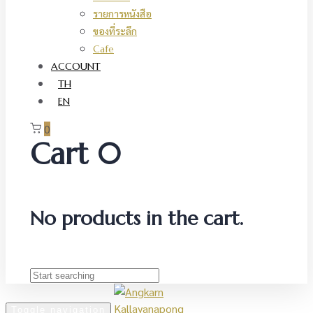
รายการหนังสือ
ของที่ระลึก
Cafe
ACCOUNT
TH
EN
0
Cart
0
No products in the cart.
Toggle navigation