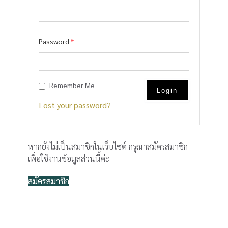
Password
*
Remember Me
Lost your password?
หากยังไม่เป็นสมาชิกในเว็บไซต์ กรุณาสมัครสมาชิก
เพื่อใช้งานข้อมูลส่วนนี้ค่ะ
สมัครสมาชิก