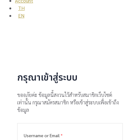
Account
TH
EN
กรุณาเข้าสู่ระบบ
ขออภัยค่ะ ข้อมูลนี้สงวนไว้สำหรับสมาชิกเว็บไซต์
เท่านั้น กรุณาสมัครสมาชิก หรือเข้าสู่ระบบเพื่อเข้าถึง
ข้อมูล
Username or Email
*