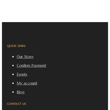
QUICK LINKS
Our Store
Confirm Payment
Events
My account
Blog
CONTACT US