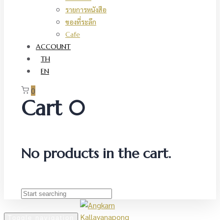
รายการหนังสือ
ของที่ระลึก
Cafe
ACCOUNT
TH
EN
0
Cart
0
No products in the cart.
Toggle navigation