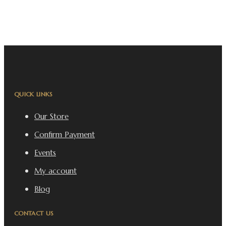
QUICK LINKS
Our Store
Confirm Payment
Events
My account
Blog
CONTACT US