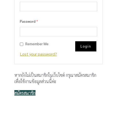
Password
*
Remember Me
Lost your password?
หากยังไม่เป็นสมาชิกในเว็บไซต์ กรุณาสมัครสมาชิก
เพื่อใช้งานข้อมูลส่วนนี้ค่ะ
สมัครสมาชิก