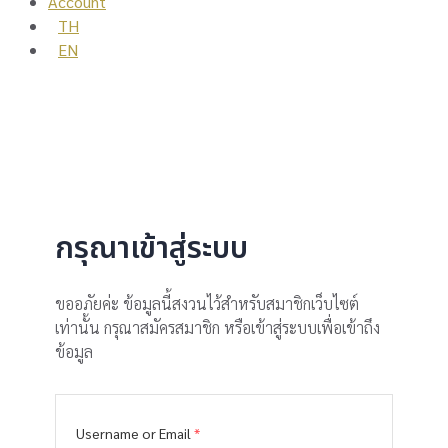
Account
TH
EN
กรุณาเข้าสู่ระบบ
ขออภัยค่ะ ข้อมูลนี้สงวนไว้สำหรับสมาชิกเว็บไซต์
เท่านั้น กรุณาสมัครสมาชิก หรือเข้าสู่ระบบเพื่อเข้าถึง
ข้อมูล
Username or Email
*