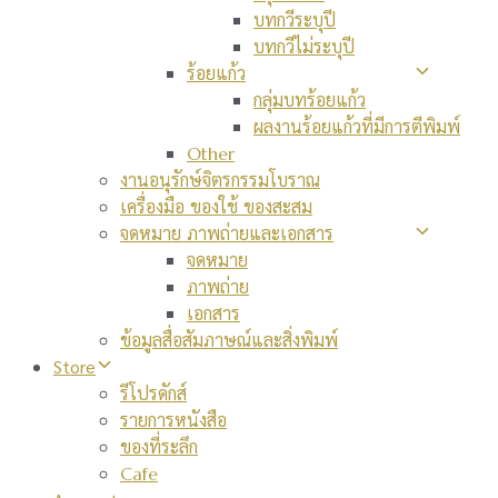
บทกวีระบุปี
บทกวีไม่ระบุปี
ร้อยแก้ว
กลุ่มบทร้อยแก้ว
ผลงานร้อยแก้วที่มีการตีพิมพ์
Other
งานอนุรักษ์จิตรกรรมโบราณ
เครื่องมือ ของใช้ ของสะสม
จดหมาย ภาพถ่ายและเอกสาร
จดหมาย
ภาพถ่าย
เอกสาร
ข้อมูลสื่อสัมภาษณ์และสิ่งพิมพ์
Store
รีโปรดักส์
รายการหนังสือ
ของที่ระลึก
Cafe