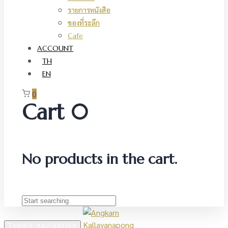
รายการหนังสือ
ของที่ระลึก
Cafe
ACCOUNT
TH
EN
0
Cart
0
No products in the cart.
Toggle navigation