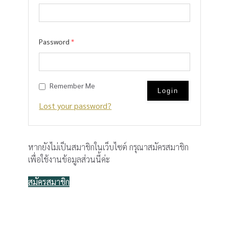
Password
*
Remember Me
Lost your password?
หากยังไม่เป็นสมาชิกในเว็บไซต์ กรุณาสมัครสมาชิก
เพื่อใช้งานข้อมูลส่วนนี้ค่ะ
สมัครสมาชิก