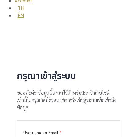
Account
TH
EN
กรุณาเข้าสู่ระบบ
ขออภัยค่ะ ข้อมูลนี้สงวนไว้สำหรับสมาชิกเว็บไซต์
เท่านั้น กรุณาสมัครสมาชิก หรือเข้าสู่ระบบเพื่อเข้าถึง
ข้อมูล
Username or Email
*