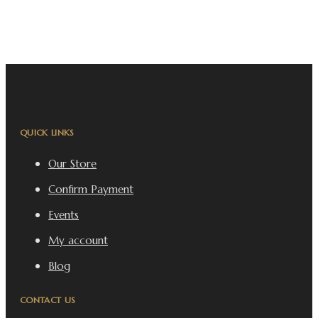
QUICK LINKS
Our Store
Confirm Payment
Events
My account
Blog
CONTACT US