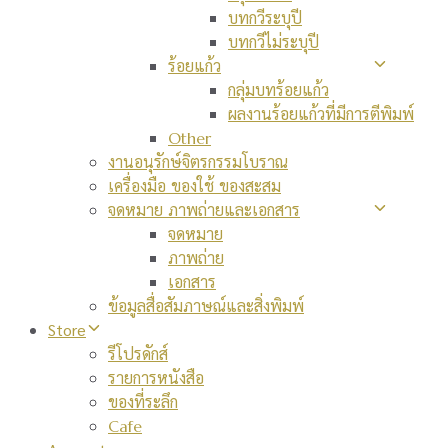
บทกวีระบุปี
บทกวีไม่ระบุปี
ร้อยแก้ว
กลุ่มบทร้อยแก้ว
ผลงานร้อยแก้วที่มีการตีพิมพ์
Other
งานอนุรักษ์จิตรกรรมโบราณ
เครื่องมือ ของใช้ ของสะสม
จดหมาย ภาพถ่ายและเอกสาร
จดหมาย
ภาพถ่าย
เอกสาร
ข้อมูลสื่อสัมภาษณ์และสิ่งพิมพ์
Store
รีโปรดักส์
รายการหนังสือ
ของที่ระลึก
Cafe